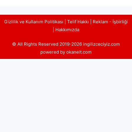
Gizlilik ve Kullanım Politikası
|
Telif Hakkı
|
Reklam - İşbirliği
|
Hakkımızda
© All Rights Reserved 2019-2026 ingilizceciyiz.com
powered by okanelt.com