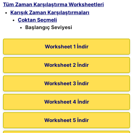
Tüm Zaman Karşılaştırma Worksheetleri
Karışık Zaman Karşılaştırmaları
Çoktan Seçmeli
Başlangıç Seviyesi
Worksheet 1 İndir
Worksheet 2 İndir
Worksheet 3 İndir
Worksheet 4 İndir
Worksheet 5 İndir