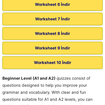
Worksheet 6 İndir
Worksheet 7 İndir
Worksheet 8 İndir
Worksheet 9 İndir
Worksheet 10 İndir
Beginner Level (A1 and A2)
quizzes consist of
questions designed to help you improve your
grammar and vocabulary. With clear and fun
questions suitable for A1 and A2 levels, you can