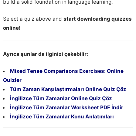
build a solid foundation in language learning.
Select a quiz above and
start downloading quizzes
online!
Ayrıca şunlar da ilginizi çekebilir:
Mixed Tense Comparisons Exercises: Online
Quizler
Tüm Zaman Karşılaştırmaları Online Quiz Çöz
İngilizce Tüm Zamanlar Online Quiz Çöz
İngilizce Tüm Zamanlar Worksheet PDF İndir
İngilizce Tüm Zamanlar Konu Anlatımları