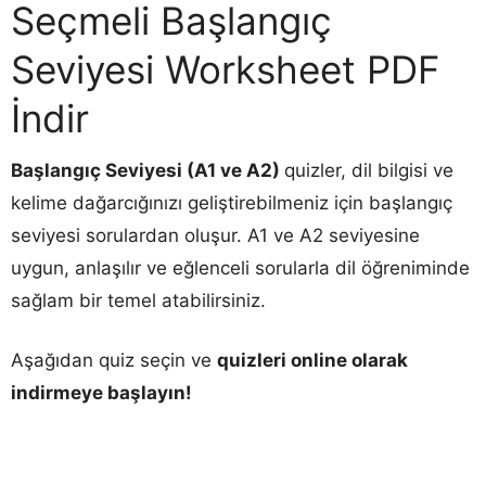
Seçmeli Başlangıç
Seviyesi Worksheet PDF
İndir
Başlangıç Seviyesi (A1 ve A2)
quizler, dil bilgisi ve
kelime dağarcığınızı geliştirebilmeniz için başlangıç
seviyesi sorulardan oluşur. A1 ve A2 seviyesine
uygun, anlaşılır ve eğlenceli sorularla dil öğreniminde
sağlam bir temel atabilirsiniz.
Aşağıdan quiz seçin ve
quizleri online olarak
indirmeye başlayın!