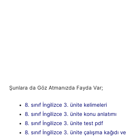
Şunlara da Göz Atmanızda Fayda Var;
8. sınıf İngilizce 3. ünite kelimeleri
8. sınıf İngilizce 3. ünite konu anlatımı
8. sınıf İngilizce 3. ünite test pdf
8. sınıf İngilizce 3. ünite çalışma kağıdı ve