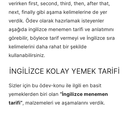
verirken first, second, third, then, after that,
next, finally gibi aşama kelimelerine de yer
verdik. Ödev olarak hazırlamak isteyenler
aşağıda ingilizce menemen tarifi ve anlatımını
görebilir, böylece tarif vermeyi ve İngilizce sıra
kelimelerini daha rahat bir şekilde
kullanabilirsiniz.
İNGİLİZCE KOLAY YEMEK TARİFİ
Sizler için bu ödev-konu ile ilgili en basit
yemeklerden biri olan
“İngilizce menemen
tarifi”
, malzemeleri ve aşamalarını verdik.