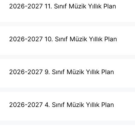
2026-2027 11. Sınıf Müzik Yıllık Plan
2026-2027 10. Sınıf Müzik Yıllık Plan
2026-2027 9. Sınıf Müzik Yıllık Plan
2026-2027 4. Sınıf Müzik Yıllık Plan