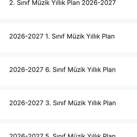
2. Sınıf Müzik Yıllık Plan 2026-2027
2026-2027 1. Sınıf Müzik Yıllık Plan
2026-2027 6. Sınıf Müzik Yıllık Plan
2026-2027 3. Sınıf Müzik Yıllık Plan
2026-2027 5. Sınıf Müzik Yıllık Plan