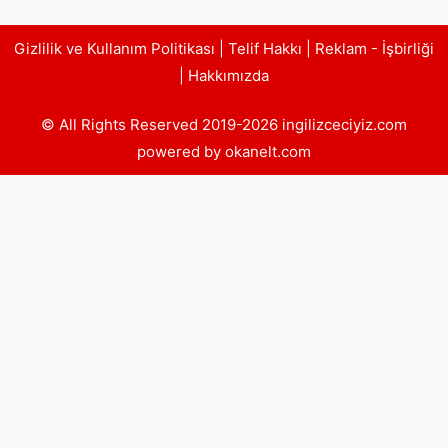
Gizlilik ve Kullanım Politikası
|
Telif Hakkı
|
Reklam - İşbirliği
|
Hakkımızda
© All Rights Reserved 2019-2026 ingilizceciyiz.com
powered by okanelt.com