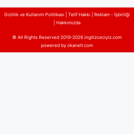
Gizlilik ve Kullanım Politikası
|
Telif Hakkı
|
Reklam - İşbirliği
|
Hakkımızda
© All Rights Reserved 2019-2026 ingilizceciyiz.com
powered by okanelt.com