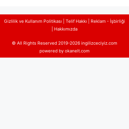
Gizlilik ve Kullanım Politikası
|
Telif Hakkı
|
Reklam - İşbirliği
|
Hakkımızda
© All Rights Reserved 2019-2026 ingilizceciyiz.com
powered by okanelt.com