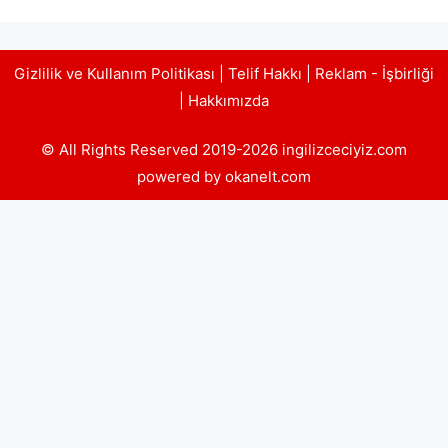
Gizlilik ve Kullanım Politikası
|
Telif Hakkı
|
Reklam - İşbirliği
|
Hakkımızda
© All Rights Reserved 2019-2026 ingilizceciyiz.com
powered by okanelt.com