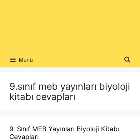
Menü
9.sınıf meb yayınları biyoloji
kitabı cevapları
9. Sınıf MEB Yayınları Biyoloji Kitabı
Cevapları