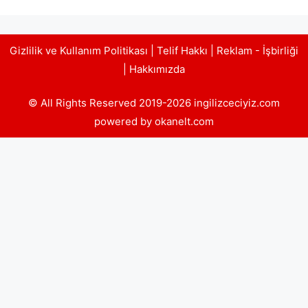
Gizlilik ve Kullanım Politikası
|
Telif Hakkı
|
Reklam - İşbirliği
|
Hakkımızda
© All Rights Reserved 2019-2026 ingilizceciyiz.com
powered by okanelt.com