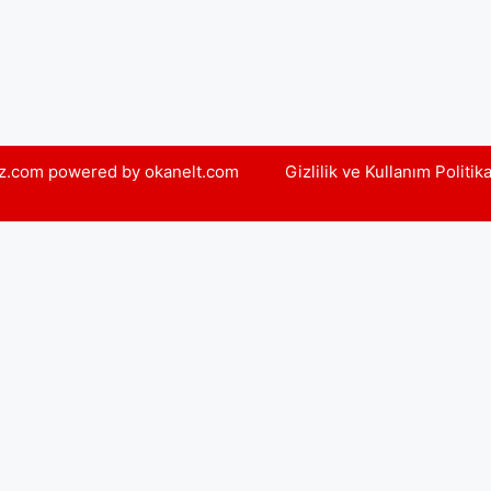
yiz.com powered by okanelt.com
Gizlilik ve Kullanım Politik