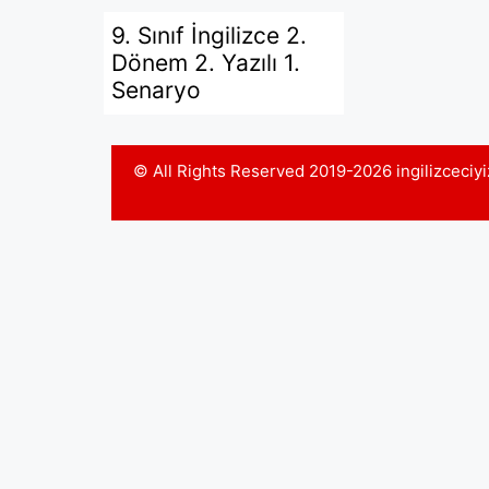
9. Sınıf İngilizce 2.
Dönem 2. Yazılı 1.
Senaryo
© All Rights Reserved 2019-2026 ingilizceci