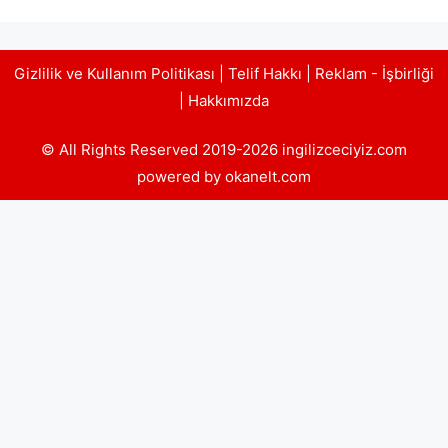
Gizlilik ve Kullanım Politikası
|
Telif Hakkı
|
Reklam - İşbirliği
|
Hakkımızda
© All Rights Reserved 2019-2026 ingilizceciyiz.com
powered by okanelt.com