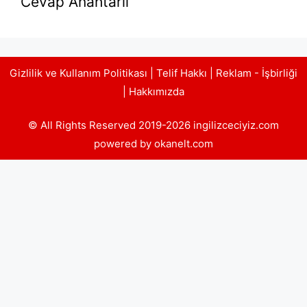
Cevap Anahtarlı
Gizlilik ve Kullanım Politikası
|
Telif Hakkı
|
Reklam - İşbirliği
|
Hakkımızda
© All Rights Reserved 2019-2026 ingilizceciyiz.com
powered by okanelt.com