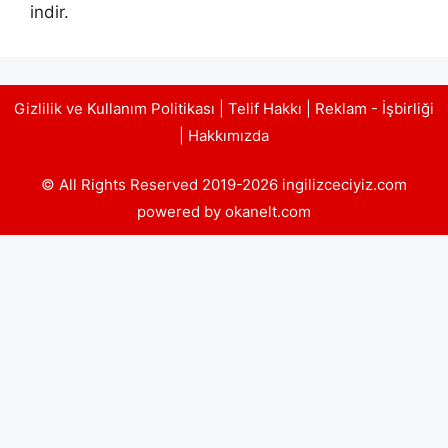
indir.
Gizlilik ve Kullanım Politikası
|
Telif Hakkı
|
Reklam - İşbirliği
|
Hakkımızda
© All Rights Reserved 2019-2026 ingilizceciyiz.com
powered by okanelt.com