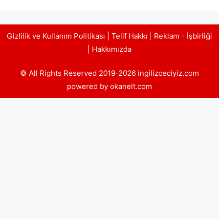
Gizlilik ve Kullanım Politikası
|
Telif Hakkı
|
Reklam - İşbirliği
|
Hakkımızda
© All Rights Reserved 2019-2026 ingilizceciyiz.com
powered by okanelt.com