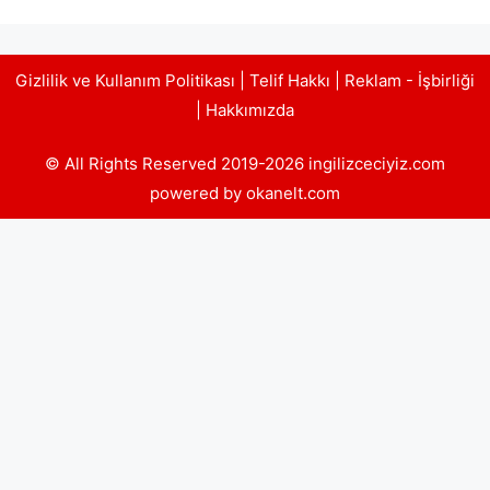
Gizlilik ve Kullanım Politikası
|
Telif Hakkı
|
Reklam - İşbirliği
|
Hakkımızda
© All Rights Reserved 2019-2026 ingilizceciyiz.com
powered by okanelt.com