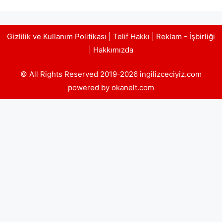
Gizlilik ve Kullanım Politikası
|
Telif Hakkı
|
Reklam - İşbirliği
|
Hakkımızda
© All Rights Reserved 2019-2026 ingilizceciyiz.com
powered by okanelt.com