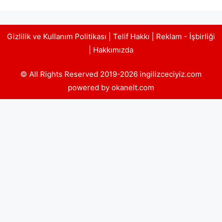
Gizlilik ve Kullanım Politikası
|
Telif Hakkı
|
Reklam - İşbirliği
|
Hakkımızda
© All Rights Reserved 2019-2026 ingilizceciyiz.com
powered by okanelt.com