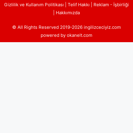
Gizlilik ve Kullanım Politikası
|
Telif Hakkı
|
Reklam - İşbirliği
|
Hakkımızda
© All Rights Reserved 2019-2026 ingilizceciyiz.com
powered by okanelt.com