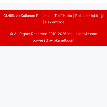
Gizlilik ve Kullanım Politikası
|
Telif Hakkı
|
Reklam - İşbirliği
|
Hakkımızda
© All Rights Reserved 2019-2026 ingilizceciyiz.com
powered by okanelt.com