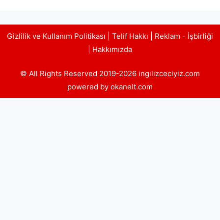
Gizlilik ve Kullanım Politikası
|
Telif Hakkı
|
Reklam - İşbirliği
|
Hakkımızda
© All Rights Reserved 2019-2026 ingilizceciyiz.com
powered by okanelt.com