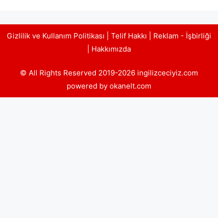
Gizlilik ve Kullanım Politikası
|
Telif Hakkı
|
Reklam - İşbirliği
|
Hakkımızda
© All Rights Reserved 2019-2026 ingilizceciyiz.com
powered by okanelt.com