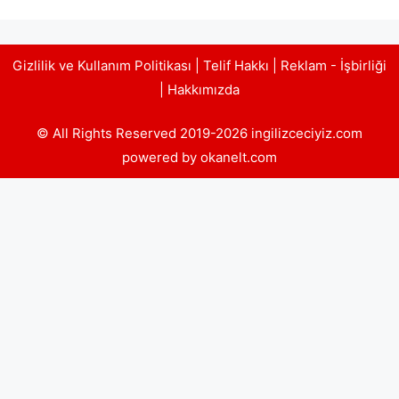
Gizlilik ve Kullanım Politikası
|
Telif Hakkı
|
Reklam - İşbirliği
|
Hakkımızda
© All Rights Reserved 2019-2026 ingilizceciyiz.com
powered by okanelt.com