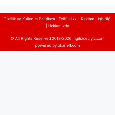
Gizlilik ve Kullanım Politikası
|
Telif Hakkı
|
Reklam - İşbirliği
|
Hakkımızda
© All Rights Reserved 2019-2026 ingilizceciyiz.com
powered by okanelt.com