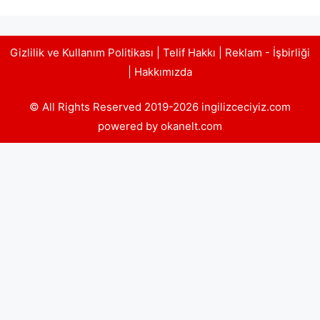
Gizlilik ve Kullanım Politikası
|
Telif Hakkı
|
Reklam - İşbirliği
|
Hakkımızda
© All Rights Reserved 2019-2026 ingilizceciyiz.com
powered by okanelt.com