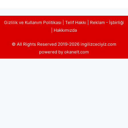
Gizlilik ve Kullanım Politikası
|
Telif Hakkı
|
Reklam - İşbirliği
|
Hakkımızda
© All Rights Reserved 2019-2026 ingilizceciyiz.com
powered by okanelt.com