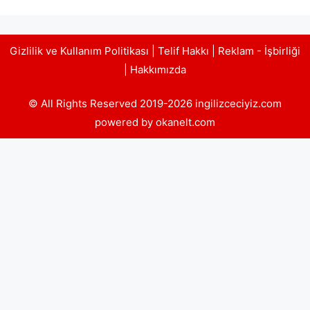
Gizlilik ve Kullanım Politikası
|
Telif Hakkı
|
Reklam - İşbirliği
|
Hakkımızda
© All Rights Reserved 2019-2026 ingilizceciyiz.com
powered by okanelt.com