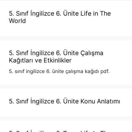
5. Sınıf İngilizce 6. Ünite Life in The
World
5. Sınıf İngilizce 6. Ünite Çalışma
Kağıtları ve Etkinlikler
5. sınıf ingilizce 6. ünite çalışma kağıdı pdf.
5. Sınıf İngilizce 6. Ünite Konu Anlatımı