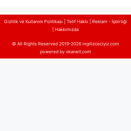
Gizlilik ve Kullanım Politikası
|
Telif Hakkı
|
Reklam - İşbirliği
|
Hakkımızda
© All Rights Reserved 2019-2026 ingilizceciyiz.com
powered by okanelt.com