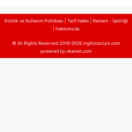
Gizlilik ve Kullanım Politikası
|
Telif Hakkı
|
Reklam - İşbirliği
|
Hakkımızda
© All Rights Reserved 2019-2026 ingilizceciyiz.com
powered by okanelt.com