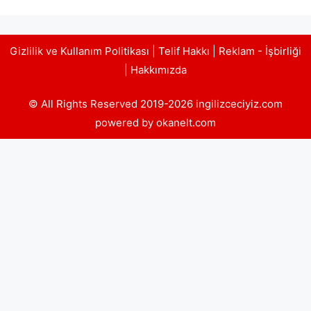
Gizlilik ve Kullanım Politikası
|
Telif Hakkı
|
Reklam - İşbirliği
|
Hakkımızda
© All Rights Reserved 2019-2026 ingilizceciyiz.com
powered by okanelt.com