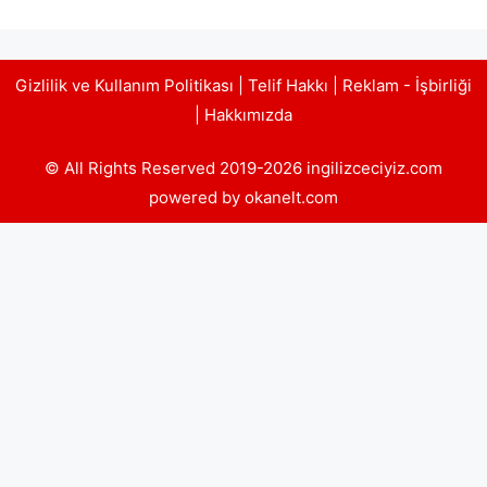
Gizlilik ve Kullanım Politikası
|
Telif Hakkı
|
Reklam - İşbirliği
|
Hakkımızda
© All Rights Reserved 2019-2026 ingilizceciyiz.com
powered by okanelt.com