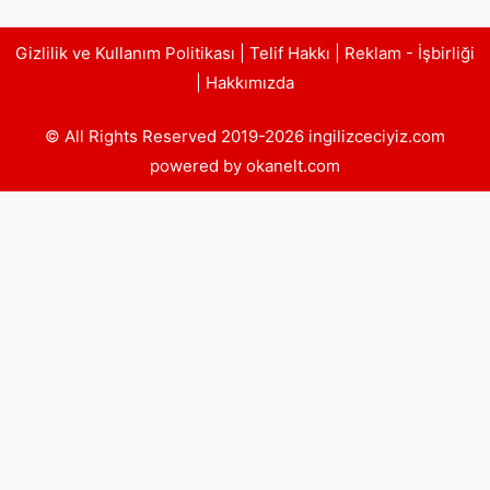
Gizlilik ve Kullanım Politikası
|
Telif Hakkı
|
Reklam - İşbirliği
|
Hakkımızda
© All Rights Reserved 2019-2026 ingilizceciyiz.com
powered by okanelt.com