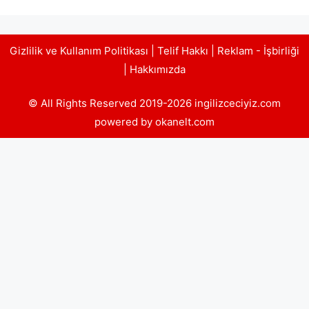
Gizlilik ve Kullanım Politikası
|
Telif Hakkı
|
Reklam - İşbirliği
|
Hakkımızda
© All Rights Reserved 2019-2026 ingilizceciyiz.com
powered by okanelt.com