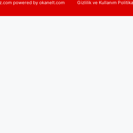
yiz.com powered by okanelt.com
Gizlilik ve Kullanım Politik