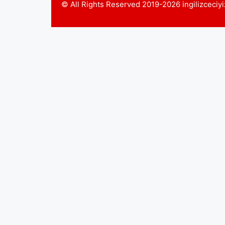
© All Rights Reserved 2019-2026 ingilizceci