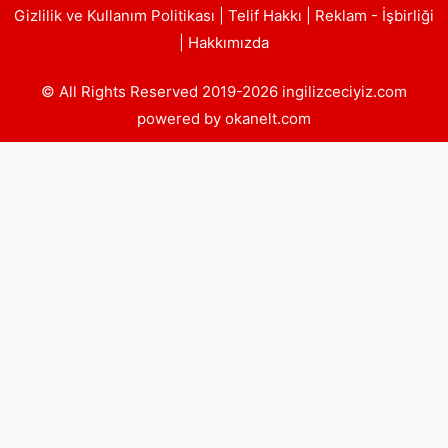
Gizlilik ve Kullanım Politikası
|
Telif Hakkı
|
Reklam - İşbirliği
|
Hakkımızda
© All Rights Reserved 2019-2026 ingilizceciyiz.com
powered by okanelt.com