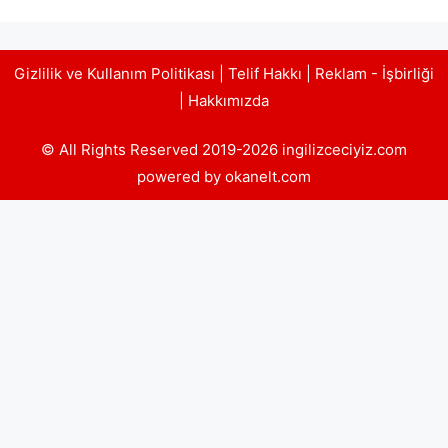
Gizlilik ve Kullanım Politikası
|
Telif Hakkı
|
Reklam - İşbirliği
|
Hakkımızda
© All Rights Reserved 2019-2026 ingilizceciyiz.com
powered by okanelt.com