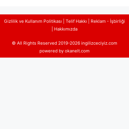
Gizlilik ve Kullanım Politikası
|
Telif Hakkı
|
Reklam - İşbirliği
|
Hakkımızda
© All Rights Reserved 2019-2026 ingilizceciyiz.com
powered by okanelt.com