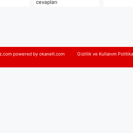
cevapları
yiz.com powered by okanelt.com
Gizlilik ve Kullanım Politik