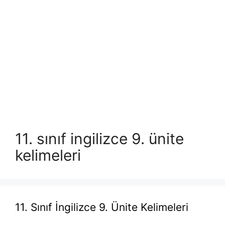
11. sınıf ingilizce 9. ünite
kelimeleri
11. Sınıf İngilizce 9. Ünite Kelimeleri