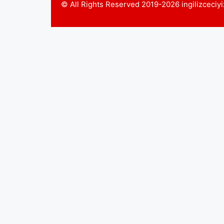
© All Rights Reserved 2019-2026 ingilizceci