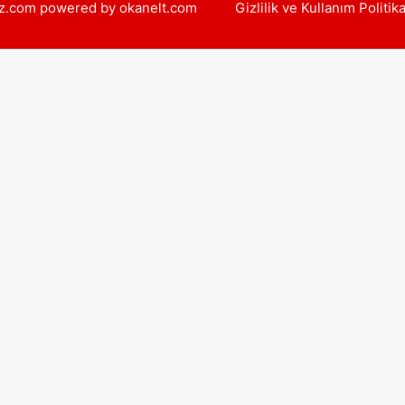
yiz.com powered by okanelt.com
Gizlilik ve Kullanım Politik