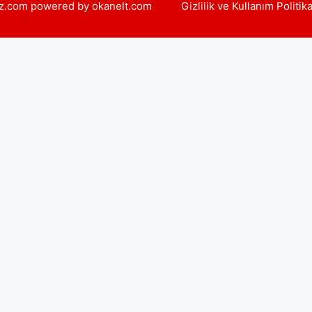
yiz.com powered by okanelt.com
Gizlilik ve Kullanım Politik