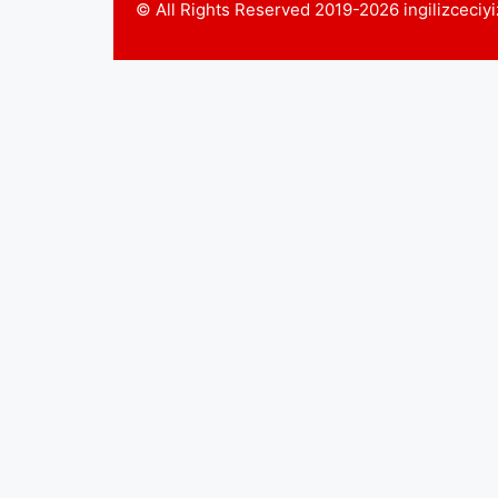
© All Rights Reserved 2019-2026 ingilizceci