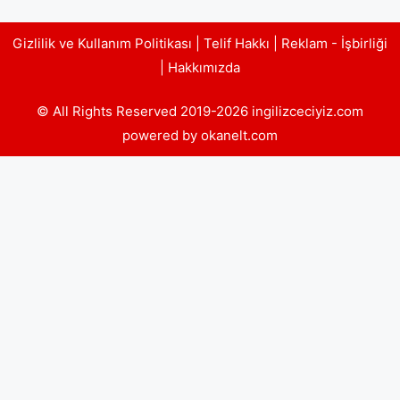
Gizlilik ve Kullanım Politikası
|
Telif Hakkı
|
Reklam - İşbirliği
|
Hakkımızda
© All Rights Reserved 2019-2026 ingilizceciyiz.com
powered by okanelt.com