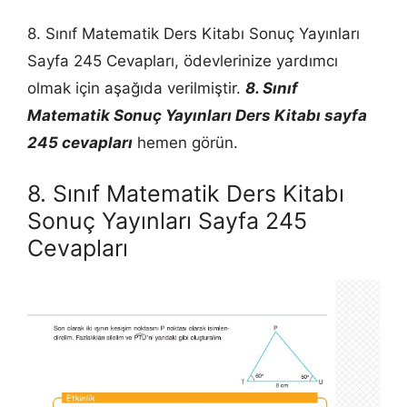
8. Sınıf Matematik Ders Kitabı Sonuç Yayınları
Sayfa 245 Cevapları, ödevlerinize yardımcı
olmak için aşağıda verilmiştir.
8. Sınıf
Matematik Sonuç Yayınları Ders Kitabı sayfa
245 cevapları
hemen görün.
8. Sınıf Matematik Ders Kitabı
Sonuç Yayınları Sayfa 245
Cevapları