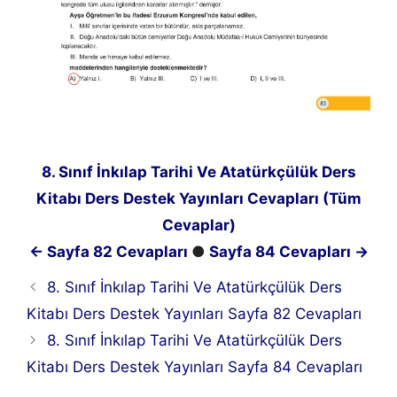
8. Sınıf İnkılap Tarihi Ve Atatürkçülük Ders
Kitabı Ders Destek Yayınları Cevapları (Tüm
Cevaplar)
← Sayfa 82 Cevapları
●
Sayfa 84 Cevapları →
8. Sınıf İnkılap Tarihi Ve Atatürkçülük Ders
Kitabı Ders Destek Yayınları Sayfa 82 Cevapları
8. Sınıf İnkılap Tarihi Ve Atatürkçülük Ders
Kitabı Ders Destek Yayınları Sayfa 84 Cevapları