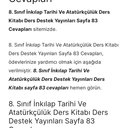
8. Sınıf İnkılap Tarihi Ve Atatürkçülük Ders
Kitabı Ders Destek Yayınları Sayfa 83
Cevapları
sitemizde.
8. Sınıf İnkılap Tarihi Ve Atatürkçülük Ders Kitabı
Ders Destek Yayınları Sayfa 83 Cevapları,
ödevlerinize yardımcı olmak için aşağıda
verilmiştir.
8. Sınıf İnkılap Tarihi Ve
Atatürkçülük Ders Destek Yayınları Ders
Kitabı sayfa 83 cevapları
hemen görün.
8. Sınıf İnkılap Tarihi Ve
Atatürkçülük Ders Kitabı Ders
Destek Yayınları Sayfa 83