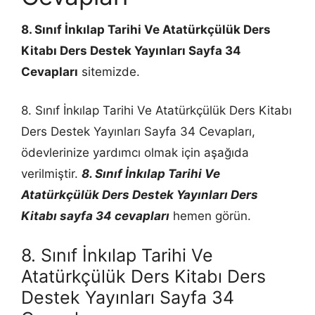
8. Sınıf İnkılap Tarihi Ve Atatürkçülük Ders
Kitabı Ders Destek Yayınları Sayfa 34
Cevapları
sitemizde.
8. Sınıf İnkılap Tarihi Ve Atatürkçülük Ders Kitabı
Ders Destek Yayınları Sayfa 34 Cevapları,
ödevlerinize yardımcı olmak için aşağıda
verilmiştir.
8. Sınıf İnkılap Tarihi Ve
Atatürkçülük Ders Destek Yayınları Ders
Kitabı sayfa 34 cevapları
hemen görün.
8. Sınıf İnkılap Tarihi Ve
Atatürkçülük Ders Kitabı Ders
Destek Yayınları Sayfa 34