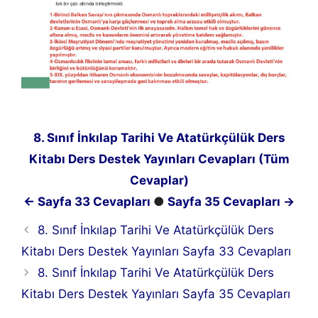
8. Sınıf İnkılap Tarihi Ve Atatürkçülük Ders
Kitabı Ders Destek Yayınları Cevapları (Tüm
Cevaplar)
← Sayfa 33 Cevapları
●
Sayfa 35 Cevapları →
8. Sınıf İnkılap Tarihi Ve Atatürkçülük Ders
Kitabı Ders Destek Yayınları Sayfa 33 Cevapları
8. Sınıf İnkılap Tarihi Ve Atatürkçülük Ders
Kitabı Ders Destek Yayınları Sayfa 35 Cevapları