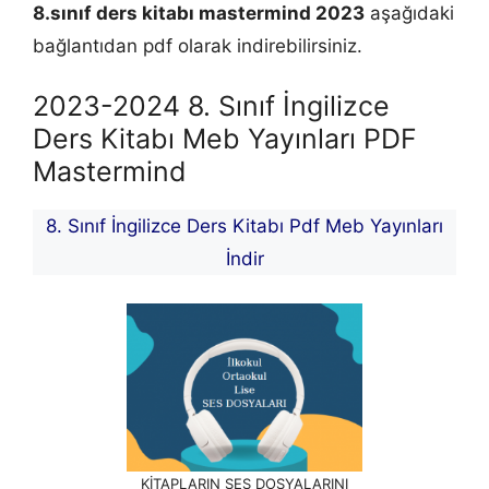
8.sınıf ders kitabı mastermind 2023
aşağıdaki
bağlantıdan pdf olarak indirebilirsiniz.
2023-2024 8. Sınıf İngilizce
Ders Kitabı Meb Yayınları PDF
Mastermind
8. Sınıf İngilizce Ders Kitabı Pdf Meb Yayınları
İndir
KİTAPLARIN SES DOSYALARINI