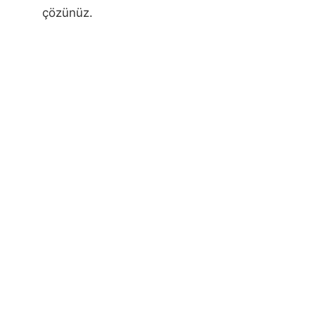
çözünüz.