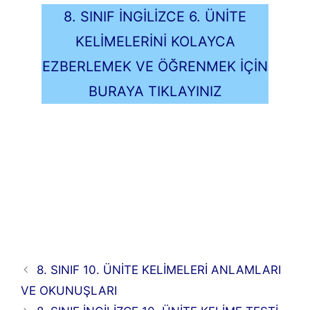
8. SINIF İNGİLİZCE 6. ÜNİTE
KELİMELERİNİ KOLAYCA
EZBERLEMEK VE ÖĞRENMEK İÇİN
BURAYA TIKLAYINIZ
8. SINIF 10. ÜNİTE KELİMELERİ ANLAMLARI
VE OKUNUŞLARI