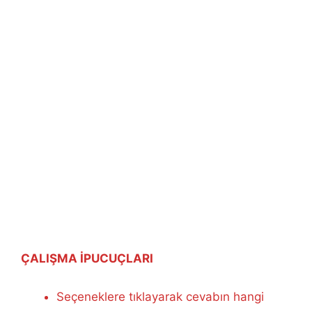
ÇALIŞMA İPUCUÇLARI
Seçeneklere tıklayarak cevabın hangi