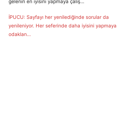
gelenin en iyisini yapmaya çalış…
İPUCU: Sayfayı her yenilediğinde sorular da
yenileniyor. Her seferinde daha iyisini yapmaya
odaklan…