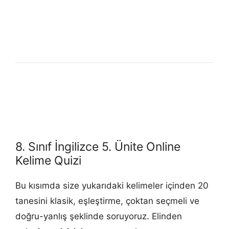
8. Sınıf İngilizce 5. Ünite Online
Kelime Quizi
Bu kısımda size yukarıdaki kelimeler içinden 20
tanesini klasik, eşleştirme, çoktan seçmeli ve
doğru-yanlış şeklinde soruyoruz. Elinden