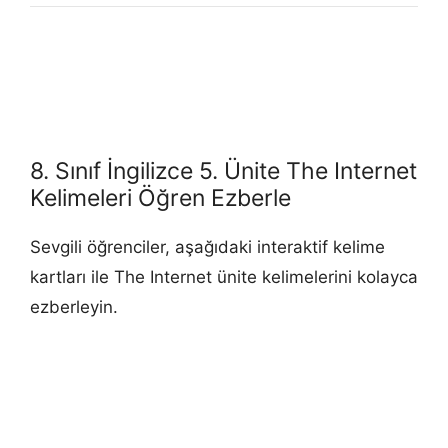
8. Sınıf İngilizce 5. Ünite The Internet
Kelimeleri Öğren Ezberle
Sevgili öğrenciler, aşağıdaki interaktif kelime
kartları ile The Internet ünite kelimelerini kolayca
ezberleyin.