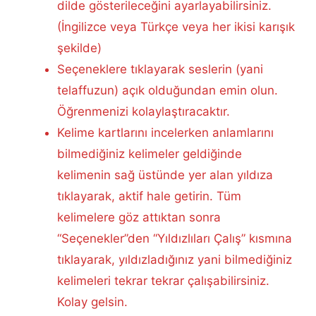
dilde gösterileceğini ayarlayabilirsiniz.
(İngilizce veya Türkçe veya her ikisi karışık
şekilde)
Seçeneklere tıklayarak seslerin (yani
telaffuzun) açık olduğundan emin olun.
Öğrenmenizi kolaylaştıracaktır.
Kelime kartlarını incelerken anlamlarını
bilmediğiniz kelimeler geldiğinde
kelimenin sağ üstünde yer alan yıldıza
tıklayarak, aktif hale getirin. Tüm
kelimelere göz attıktan sonra
“Seçenekler”den “Yıldızlıları Çalış” kısmına
tıklayarak, yıldızladığınız yani bilmediğiniz
kelimeleri tekrar tekrar çalışabilirsiniz.
Kolay gelsin.