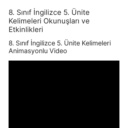
8. Sınıf İngilizce 5. Ünite
Kelimeleri Okunuşları ve
Etkinlikleri
8. Sınıf İngilizce 5. Ünite Kelimeleri
Animasyonlu Video