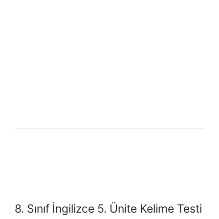
8. Sınıf İngilizce 5. Ünite Kelime Testi