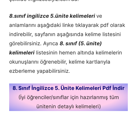
8.sınıf ingilizce 5.ünite kelimeleri
ve
anlamlarını aşağıdaki linke tıklayarak pdf olarak
indirebilir, sayfanın aşağısında kelime listesini
görebilirsiniz. Ayrıca
8. sınıf (5. ünite)
kelimeleri
listesinin hemen altında kelimelerin
okunuşlarını öğrenebilir, kelime kartlarıyla
ezberleme yapabilirsiniz.
8. Sınıf İngilizce 5. Ünite Kelimeleri Pdf İndir
(İyi öğrenciler/sınıflar için hazırlanmış tüm
ünitenin detaylı kelimeleri)