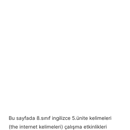
Bu sayfada 8.sınıf ingilizce 5.ünite kelimeleri
(the internet kelimeleri) çalışma etkinlikleri