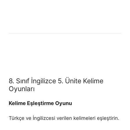
8. Sınıf İngilizce 5. Ünite Kelime
Oyunları
Kelime Eşleştirme Oyunu
Türkçe ve İngilizcesi verilen kelimeleri eşleştirin.