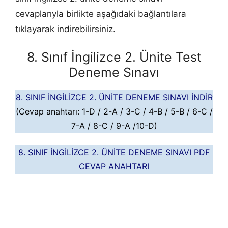
cevaplarıyla birlikte aşağıdaki bağlantılara
tıklayarak indirebilirsiniz.
8. Sınıf İngilizce 2. Ünite Test
Deneme Sınavı
8. SINIF İNGİLİZCE 2. ÜNİTE DENEME SINAVI İNDİR
(Cevap anahtarı: 1-D / 2-A / 3-C / 4-B / 5-B / 6-C /
7-A / 8-C / 9-A /10-D)
8. SINIF İNGİLİZCE 2. ÜNİTE DENEME SINAVI PDF
CEVAP ANAHTARI