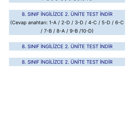
8. SINIF İNGİLİZCE 2. ÜNİTE TEST İNDİR
(Cevap anahtarı: 1-A / 2-D / 3-D / 4-C / 5-D / 6-C
/ 7-B / 8-A / 9-B /10-D)
8. SINIF İNGİLİZCE 2. ÜNİTE TEST İNDİR
8. SINIF İNGİLİZCE 2. ÜNİTE TEST İNDİR