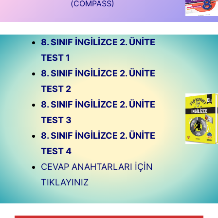
(COMPASS)
8. SINIF İNGİLİZCE 2. ÜNİTE
TEST 1
8. SINIF İNGİLİZCE 2. ÜNİTE
TEST 2
8. SINIF İNGİLİZCE 2. ÜNİTE
TEST 3
8. SINIF İNGİLİZCE 2. ÜNİTE
TEST 4
CEVAP ANAHTARLARI İÇİN
TIKLAYINIZ